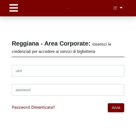
IT
×
Reggiana - Area Corporate:
inserisci le
credenziali per accedere ai servizi di biglietteria
Password Dimenticata?